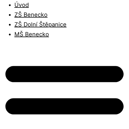
Úvod
ZŠ Benecko
ZŠ Dolní Štěpanice
MŠ Benecko