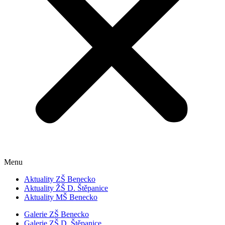
Menu
Aktuality ZŠ Benecko
Aktuality ŽŠ D. Štěpanice
Aktuality MŠ Benecko
Galerie ZŠ Benecko
Galerie ZŠ D. Štěpanice