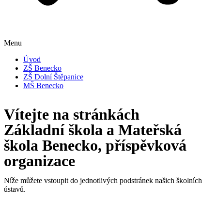
Menu
Úvod
ZŠ Benecko
ZŠ Dolní Štěpanice
MŠ Benecko
Vítejte na stránkách
Základní škola a Mateřská
škola Benecko, příspěvková
organizace
Níže můžete vstoupit do jednotlivých podstránek našich školních
ústavů.