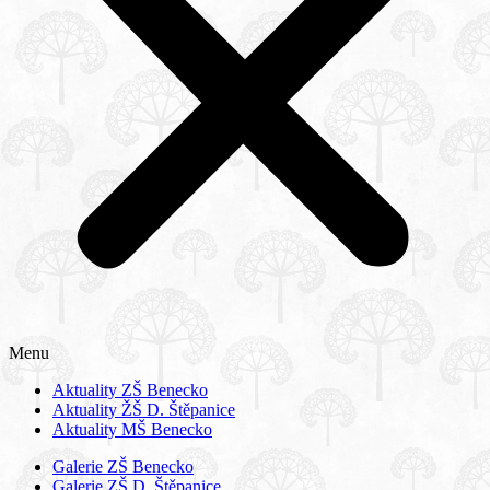
Menu
Aktuality ZŠ Benecko
Aktuality ŽŠ D. Štěpanice
Aktuality MŠ Benecko
Galerie ZŠ Benecko
Galerie ZŠ D. Štěpanice