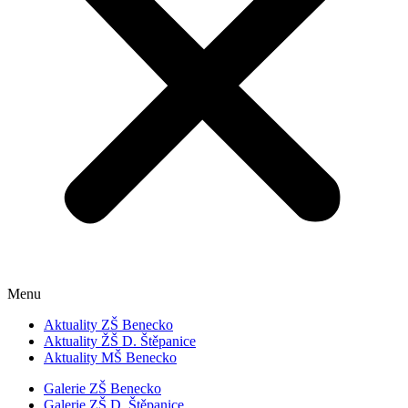
Menu
Aktuality ZŠ Benecko
Aktuality ŽŠ D. Štěpanice
Aktuality MŠ Benecko
Galerie ZŠ Benecko
Galerie ZŠ D. Štěpanice